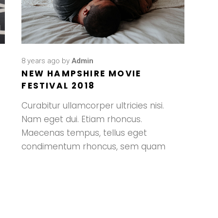
8 years ago
by
Admin
NEW HAMPSHIRE MOVIE
FESTIVAL 2018
Curabitur ullamcorper ultricies nisi.
Nam eget dui. Etiam rhoncus.
Maecenas tempus, tellus eget
condimentum rhoncus, sem quam