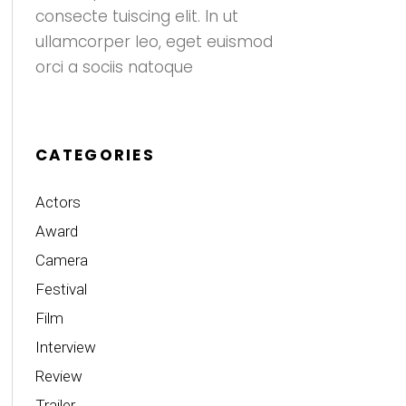
consecte tuiscing elit. In ut
ullamcorper leo, eget euismod
orci a sociis natoque
CATEGORIES
Actors
Award
Camera
Festival
Film
Interview
Review
Trailer