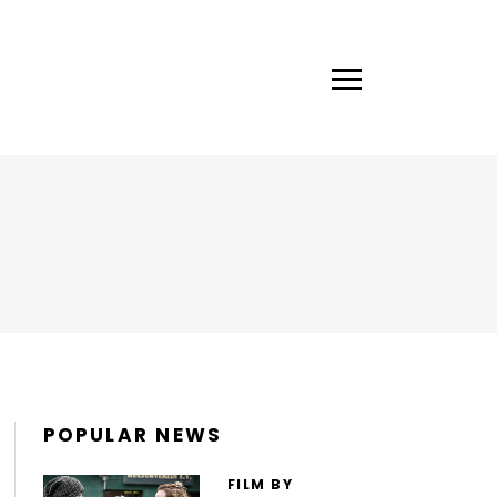
POPULAR NEWS
FILM BY