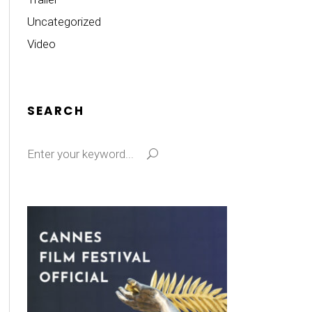
Uncategorized
Video
SEARCH