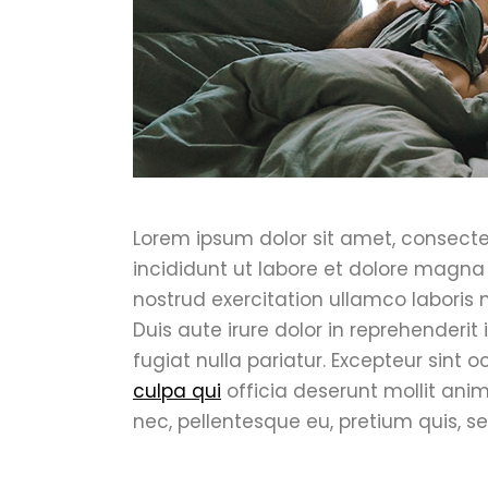
Lorem ipsum dolor sit amet, consecte
incididunt ut labore et dolore magna
nostrud exercitation ullamco laboris
Duis aute irure dolor in reprehenderit 
fugiat nulla pariatur. Excepteur sint
culpa qui
officia deserunt mollit anim
nec, pellentesque eu, pretium quis, s