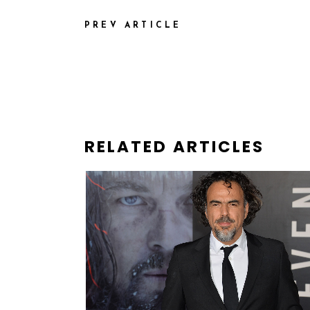
PREV ARTICLE
RELATED ARTICLES