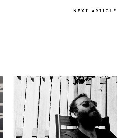
NEXT ARTICLE