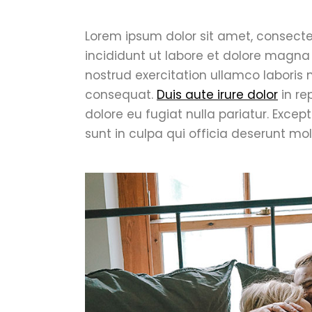
Lorem ipsum dolor sit amet, consecte
incididunt ut labore et dolore magna
nostrud exercitation ullamco laboris
consequat.
Duis aute irure dolor
in re
dolore eu fugiat nulla pariatur. Exce
sunt in culpa qui officia deserunt mol