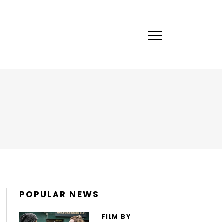
POPULAR NEWS
FILM BY