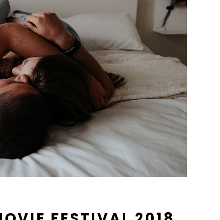
OVIE FESTIVAL 2018