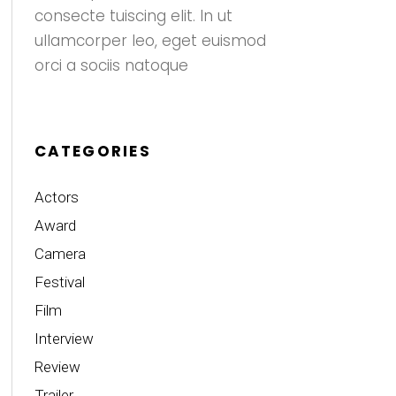
consecte tuiscing elit. In ut
ullamcorper leo, eget euismod
orci a sociis natoque
CATEGORIES
Actors
Award
Camera
Festival
Film
Interview
Review
Trailer