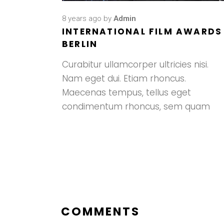
8 years ago
by
Admin
INTERNATIONAL FILM AWARDS
BERLIN
Curabitur ullamcorper ultricies nisi.
Nam eget dui. Etiam rhoncus.
Maecenas tempus, tellus eget
condimentum rhoncus, sem quam
COMMENTS