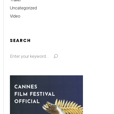
Uncategorized
Video
SEARCH