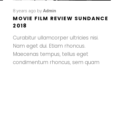
8 years ago
by
Admin
MOVIE FILM REVIEW SUNDANCE
2018
Curabitur ullamcorper ultricies nisi.
Nam eget dui. Etiam rhoncus.
Maecenas tempus, tellus eget
condimentum rhoncus, sem quam