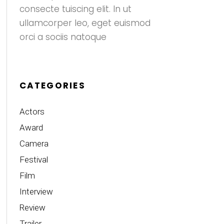
consecte tuiscing elit. In ut
ullamcorper leo, eget euismod
orci a sociis natoque
CATEGORIES
Actors
Award
Camera
Festival
Film
Interview
Review
Trailer