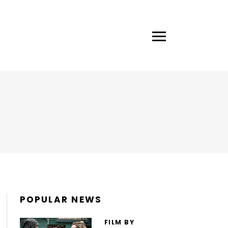
POPULAR NEWS
FILM BY