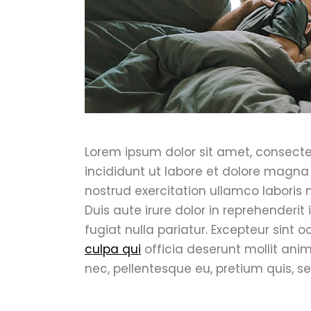
Lorem ipsum dolor sit amet, consecte
incididunt ut labore et dolore magna
nostrud exercitation ullamco laboris
Duis aute irure dolor in reprehenderit 
fugiat nulla pariatur. Excepteur sint
culpa qui
officia deserunt mollit anim
nec, pellentesque eu, pretium quis, s