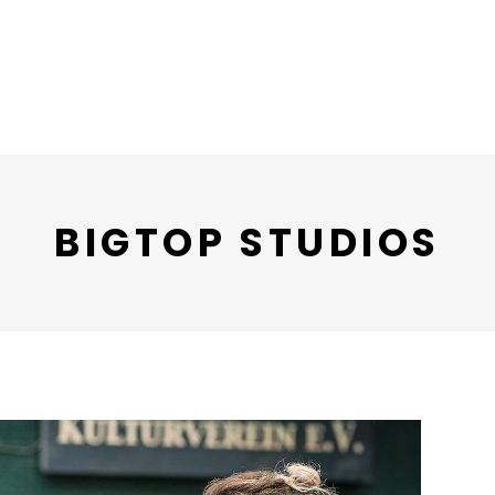
BIGTOP STUDIOS