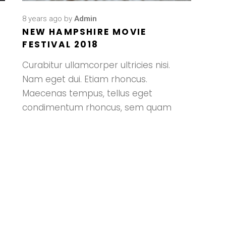
8 years ago
by
Admin
NEW HAMPSHIRE MOVIE
FESTIVAL 2018
Curabitur ullamcorper ultricies nisi.
Nam eget dui. Etiam rhoncus.
Maecenas tempus, tellus eget
condimentum rhoncus, sem quam