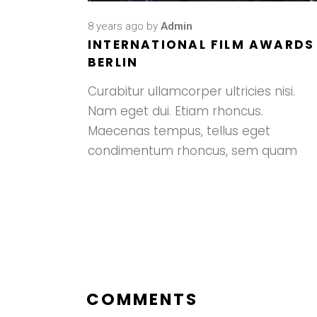
8 years ago
by
Admin
INTERNATIONAL FILM AWARDS
BERLIN
Curabitur ullamcorper ultricies nisi.
Nam eget dui. Etiam rhoncus.
Maecenas tempus, tellus eget
condimentum rhoncus, sem quam
COMMENTS