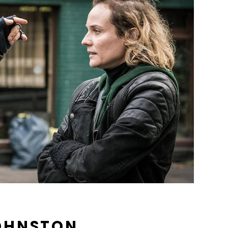
JOHNSTON