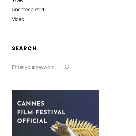
Uncategorized
Video
SEARCH