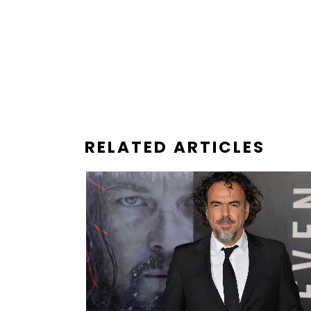
RELATED ARTICLES