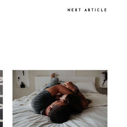
NEXT ARTICLE