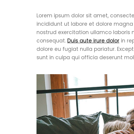
Lorem ipsum dolor sit amet, consecte
incididunt ut labore et dolore magna
nostrud exercitation ullamco laboris
consequat.
Duis aute irure dolor
in re
dolore eu fugiat nulla pariatur. Exce
sunt in culpa qui officia deserunt mol