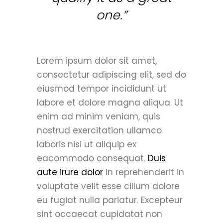
one.”
Lorem ipsum dolor sit amet,
consectetur adipiscing elit, sed do
eiusmod tempor incididunt ut
labore et dolore magna aliqua. Ut
enim ad minim veniam, quis
nostrud exercitation ullamco
laboris nisi ut aliquip ex
eacommodo consequat.
Duis
aute irure dolor
in reprehenderit in
voluptate velit esse cillum dolore
eu fugiat nulla pariatur. Excepteur
sint occaecat cupidatat non