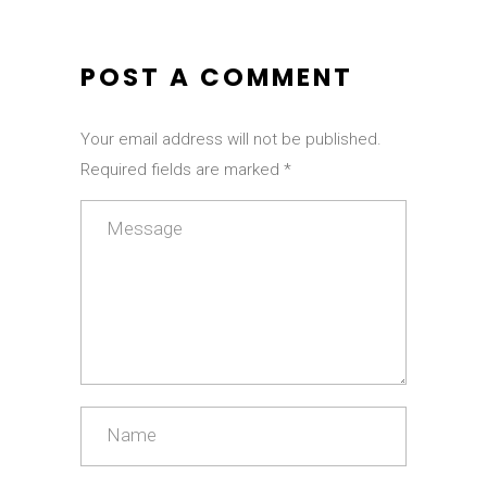
POST A COMMENT
Your email address will not be published.
Required fields are marked *