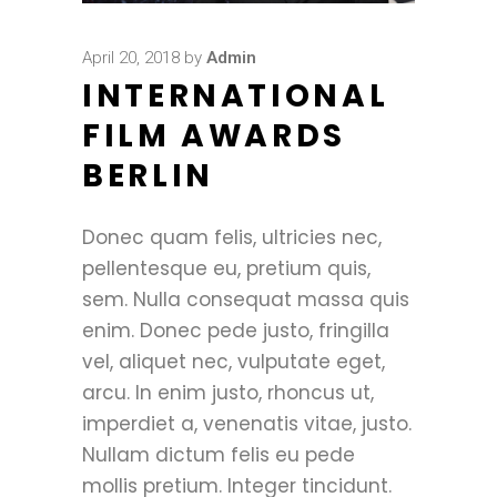
April 20, 2018
by
Admin
INTERNATIONAL
FILM AWARDS
BERLIN
Donec quam felis, ultricies nec,
pellentesque eu, pretium quis,
sem. Nulla consequat massa quis
enim. Donec pede justo, fringilla
vel, aliquet nec, vulputate eget,
arcu. In enim justo, rhoncus ut,
imperdiet a, venenatis vitae, justo.
Nullam dictum felis eu pede
mollis pretium. Integer tincidunt.