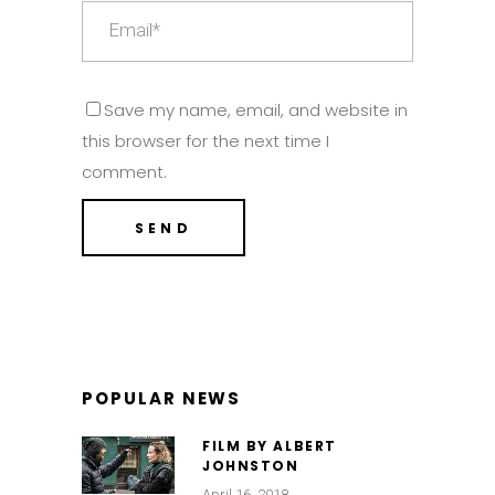
Save my name, email, and website in
this browser for the next time I
comment.
POPULAR NEWS
FILM BY ALBERT
JOHNSTON
April 16, 2018