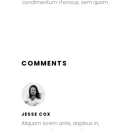
condimentum rhoncus, sem quam
COMMENTS
JESSE COX
Aliquam lorem ante, dapibus in,