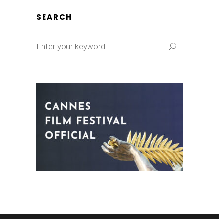
SEARCH