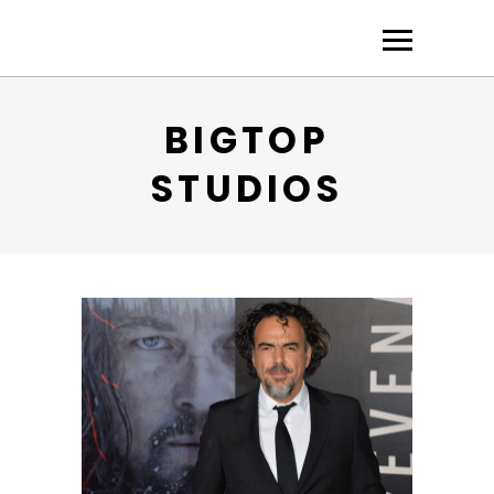
BIGTOP
STUDIOS