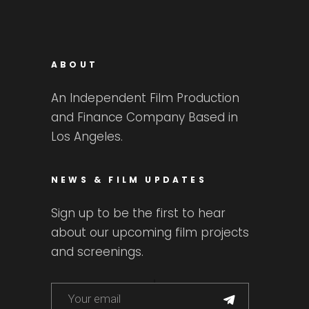
ABOUT
An Independent Film Production
and Finance Company Based in
Los Angeles.
NEWS & FILM UPDATES
Sign up to be the first to hear
about our upcoming film projects
and screenings.