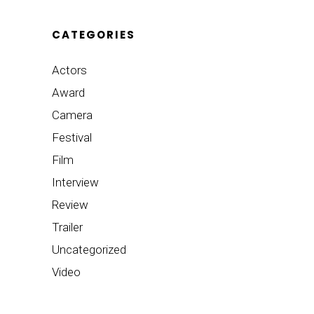
CATEGORIES
Actors
Award
Camera
Festival
Film
Interview
Review
Trailer
Uncategorized
Video