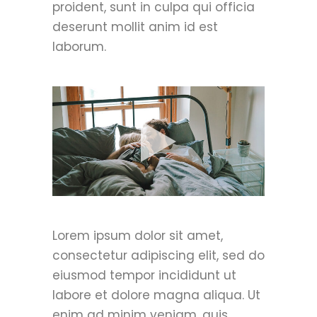
proident, sunt in culpa qui officia
deserunt mollit anim id est
laborum.
Lorem ipsum dolor sit amet,
consectetur adipiscing elit, sed do
eiusmod tempor incididunt ut
labore et dolore magna aliqua. Ut
enim ad minim veniam, quis