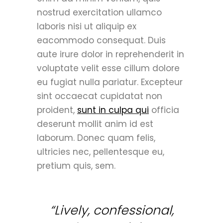
nostrud exercitation ullamco
laboris nisi ut aliquip ex
eacommodo consequat. Duis
aute irure dolor in reprehenderit in
voluptate velit esse cillum dolore
eu fugiat nulla pariatur. Excepteur
sint occaecat cupidatat non
proident,
sunt in culpa qui
officia
deserunt mollit anim id est
laborum. Donec quam felis,
ultricies nec, pellentesque eu,
pretium quis, sem.
“Lively, confessional,