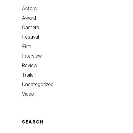
Actors
Award
Camera
Festival
Film
Interview
Review
Trailer
Uncategorized
Video
SEARCH