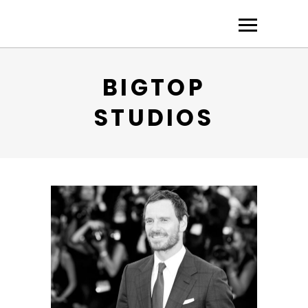
BIGTOP
STUDIOS