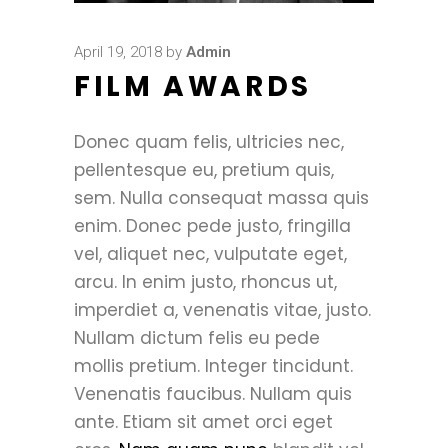
April 19, 2018
by
Admin
FILM AWARDS
Donec quam felis, ultricies nec,
pellentesque eu, pretium quis,
sem. Nulla consequat massa quis
enim. Donec pede justo, fringilla
vel, aliquet nec, vulputate eget,
arcu. In enim justo, rhoncus ut,
imperdiet a, venenatis vitae, justo.
Nullam dictum felis eu pede
mollis pretium. Integer tincidunt.
Venenatis faucibus. Nullam quis
ante. Etiam sit amet orci eget