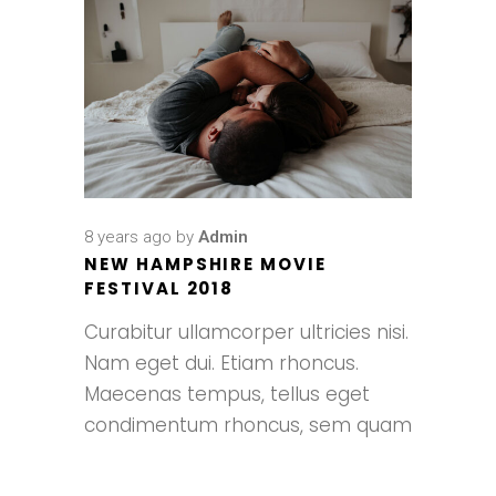
8 years ago
by
Admin
NEW HAMPSHIRE MOVIE
FESTIVAL 2018
Curabitur ullamcorper ultricies nisi.
Nam eget dui. Etiam rhoncus.
Maecenas tempus, tellus eget
condimentum rhoncus, sem quam