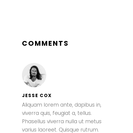
COMMENTS
JESSE COX
Aliquam lorem ante, dapibus in,
viverra quis, feugiat a, tellus.
Phasellus viverra nulla ut metus
varius laoreet. Quisque rutrum.