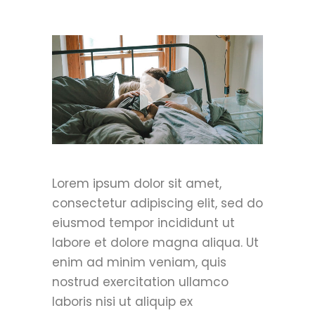
Lorem ipsum dolor sit amet,
consectetur adipiscing elit, sed do
eiusmod tempor incididunt ut
labore et dolore magna aliqua. Ut
enim ad minim veniam, quis
nostrud exercitation ullamco
laboris nisi ut aliquip ex