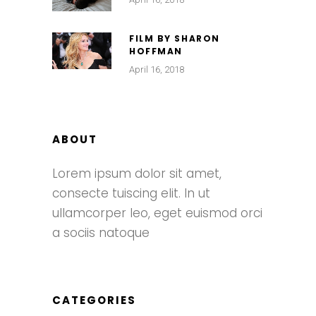
FILM BY SHARON
HOFFMAN
April 16, 2018
ABOUT
Lorem ipsum dolor sit amet,
consecte tuiscing elit. In ut
ullamcorper leo, eget euismod orci
a sociis natoque
CATEGORIES