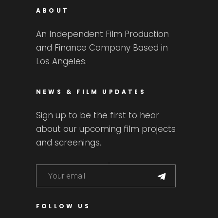
ABOUT
An Independent Film Production
and Finance Company Based in
Los Angeles.
NEWS & FILM UPDATES
Sign up to be the first to hear
about our upcoming film projects
and screenings.
FOLLOW US