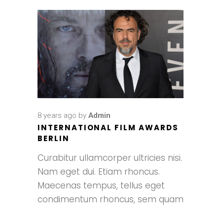
8 years ago
by
Admin
INTERNATIONAL FILM AWARDS
BERLIN
Curabitur ullamcorper ultricies nisi.
Nam eget dui. Etiam rhoncus.
Maecenas tempus, tellus eget
condimentum rhoncus, sem quam