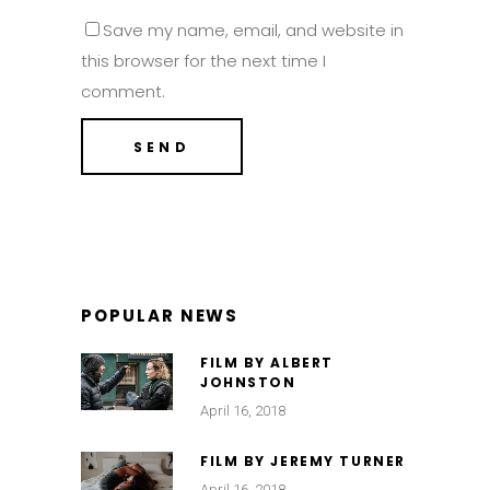
Save my name, email, and website in
this browser for the next time I
comment.
POPULAR NEWS
FILM BY ALBERT
JOHNSTON
April 16, 2018
FILM BY JEREMY TURNER
April 16, 2018