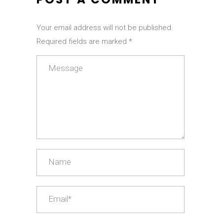
Your email address will not be published.
Required fields are marked *