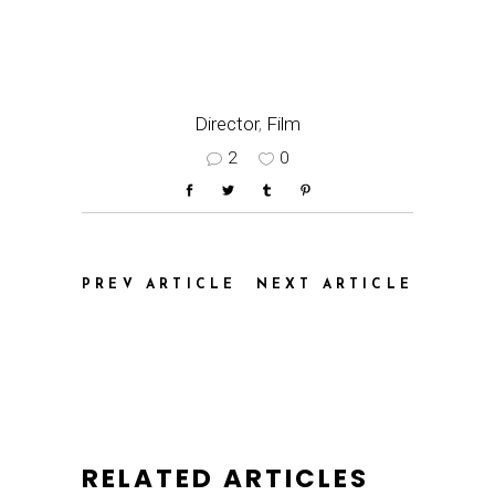
Director
,
Film
2
0
PREV ARTICLE
NEXT ARTICLE
RELATED ARTICLES