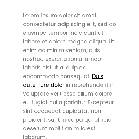
Lorem ipsum dolor sit amet,
consectetur adipiscing elit, sed do
eiusmod tempor incididunt ut
labore et dolore magna aliqua. Ut
enim ad minim veniam, quis
nostrud exercitation ullamco
laboris nisi ut aliquip ex
eacommodo consequat.
Duis
aute irure dolor
in reprehenderit in
voluptate velit esse cillum dolore
eu fugiat nulla pariatur. Excepteur
sint occaecat cupidatat non
proident, sunt in culpa qui officia
deserunt mollit anim id est
laborum.