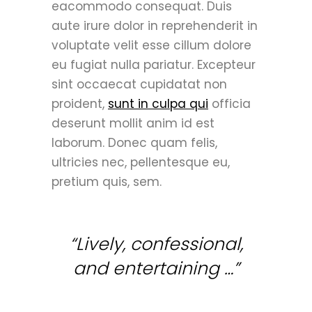
eacommodo consequat. Duis
aute irure dolor in reprehenderit in
voluptate velit esse cillum dolore
eu fugiat nulla pariatur. Excepteur
sint occaecat cupidatat non
proident,
sunt in culpa qui
officia
deserunt mollit anim id est
laborum. Donec quam felis,
ultricies nec, pellentesque eu,
pretium quis, sem.
“Lively, confessional,
and entertaining …”