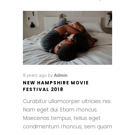
8 years ago
by
Admin
NEW HAMPSHIRE MOVIE
FESTIVAL 2018
Curabitur ullamcorper ultricies nisi.
Nam eget dui. Etiam rhoncus.
Maecenas tempus, tellus eget
condimentum rhoncus, sem quam