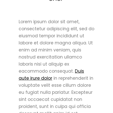
Lorem ipsum dolor sit amet,
consectetur adipiscing elit, sed do
eiusmod tempor incididunt ut
labore et dolore magna aliqua. Ut
enim ad minim veniam, quis
nostrud exercitation ullamco
laboris nisi ut aliquip ex
eacommodo consequat.
Duis
aute irure dolor
in reprehenderit in
voluptate velit esse cillum dolore
eu fugiat nulla pariatur. Excepteur
sint occaecat cupidatat non
proident, sunt in culpa qui officia