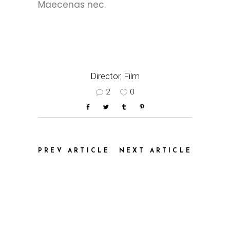
Maecenas nec.
Director
,
Film
2
0
PREV ARTICLE
NEXT ARTICLE