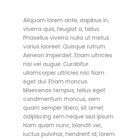
Aliquam lorem ante, dapibus in,
viverra quis, feugiat a, tellus.
Phasellus viverra nulla ut metus
varius laoreet. Quisque rutrum.
Aenean imperdiet. Etiam ultricies
nisi vel augue. Curabitur
ullamcorper ultricies nisi. Nam
eget dui. Etiam rhoncus.
Maecenas tempus, tellus eget
condimentum rhoncus, sem
quam semper libero, sit amet
adipiscing sem neque sed ipsum.
Nam quam nunc, blandit vel,
luctus pulvinar, hendrerit id, lorem.