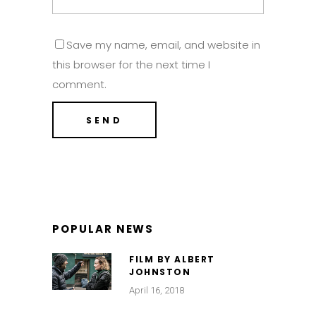
Save my name, email, and website in
this browser for the next time I
comment.
POPULAR NEWS
FILM BY ALBERT
JOHNSTON
April 16, 2018