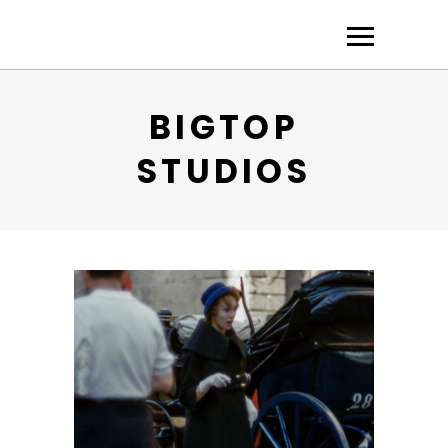
BIGTOP
STUDIOS