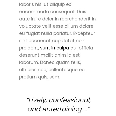
laboris nisi ut aliquip ex
eacommodo consequat. Duis
aute irure dolor in reprehenderit in
voluptate velit esse cillum dolore
eu fugiat nulla pariatur. Excepteur
sint occaecat cupidatat non
proident,
sunt in culpa qui
officia
deserunt mollit anim id est
laborum. Donec quam felis,
ultricies nec, pellentesque eu,
pretium quis, sem.
“Lively, confessional,
and entertaining …”