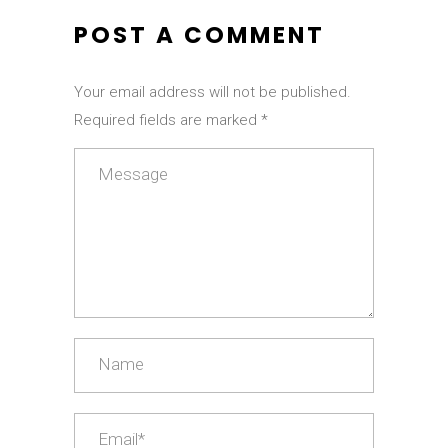
POST A COMMENT
Your email address will not be published.
Required fields are marked *