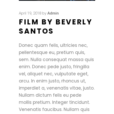
April 19, 2018
by
Admin
FILM BY BEVERLY
SANTOS
Donec quam felis, ultricies nec,
pellentesque eu, pretium quis,
sem. Nulla consequat massa quis
enim. Donec pede justo, fringilla
vel, aliquet nec, vulputate eget,
arcu. In enim justo, rhoncus ut,
imperdiet a, venenatis vitae, justo.
Nullam dictum felis eu pede
mollis pretium. Integer tincidunt.
Venenatis faucibus. Nullam quis