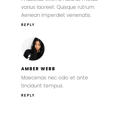
varius laoreet. Quisque rutrum.
Aenean imperdiet venenatis.
REPLY
AMBER WEBB
Maecenas nec odio et ante
tincidunt tempus.
REPLY