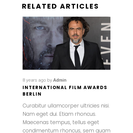
RELATED ARTICLES
8 years ago
by
Admin
INTERNATIONAL FILM AWARDS
BERLIN
Curabitur ullamcorper ultricies nisi.
Nam eget dui. Etiam rhoncus.
Maecenas tempus, tellus eget
condimentum rhoncus, sem quam