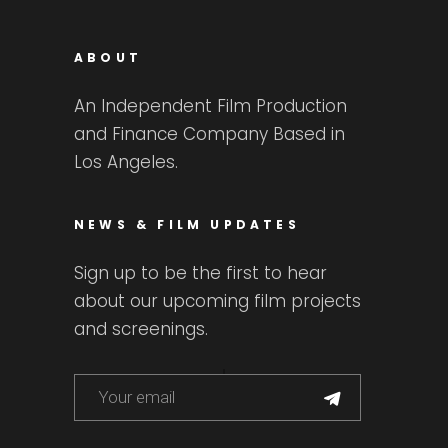
ABOUT
An Independent Film Production
and Finance Company Based in
Los Angeles.
NEWS & FILM UPDATES
Sign up to be the first to hear
about our upcoming film projects
and screenings.