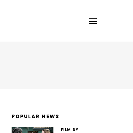
POPULAR NEWS
FILM BY