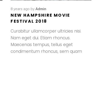
8 years ago
by
Admin
NEW HAMPSHIRE MOVIE
FESTIVAL 2018
Curabitur ullamcorper ultricies nisi.
Nam eget dui. Etiam rhoncus.
Maecenas tempus, tellus eget
condimentum rhoncus, sem quam