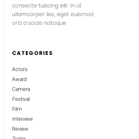
consecte tuiscing elit. In ut
ullamcorper leo, eget euismod
orci a sociis natoque
CATEGORIES
Actors
Award
Camera
Festival
Film
Interview
Review
Trailer