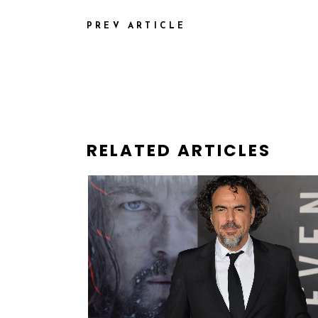
PREV ARTICLE
RELATED ARTICLES