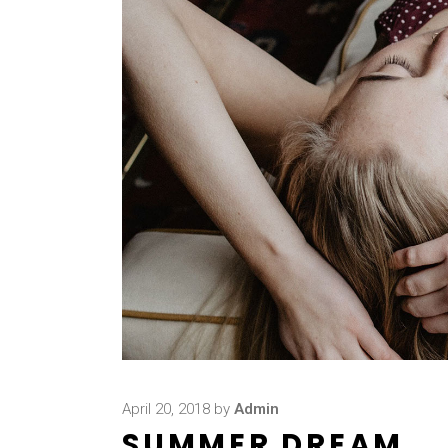
April 20, 2018
by
Admin
SUMMER DREAM