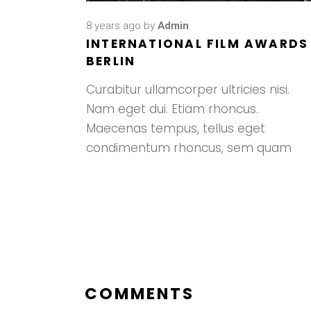
8 years ago
by
Admin
INTERNATIONAL FILM AWARDS
BERLIN
Curabitur ullamcorper ultricies nisi.
Nam eget dui. Etiam rhoncus.
Maecenas tempus, tellus eget
condimentum rhoncus, sem quam
COMMENTS