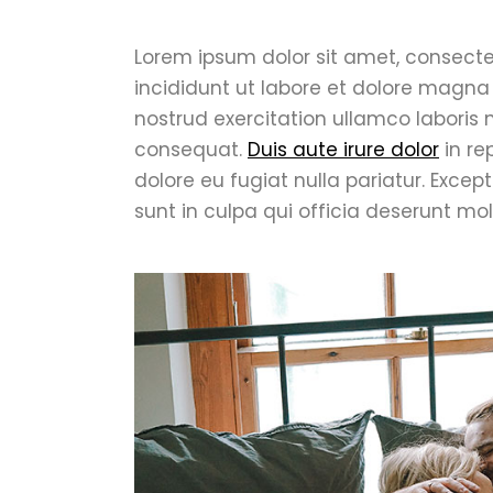
Lorem ipsum dolor sit amet, consecte
incididunt ut labore et dolore magna
nostrud exercitation ullamco laboris
consequat.
Duis aute irure dolor
in re
dolore eu fugiat nulla pariatur. Exce
sunt in culpa qui officia deserunt mol