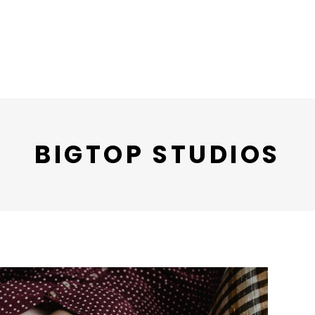
BIGTOP STUDIOS