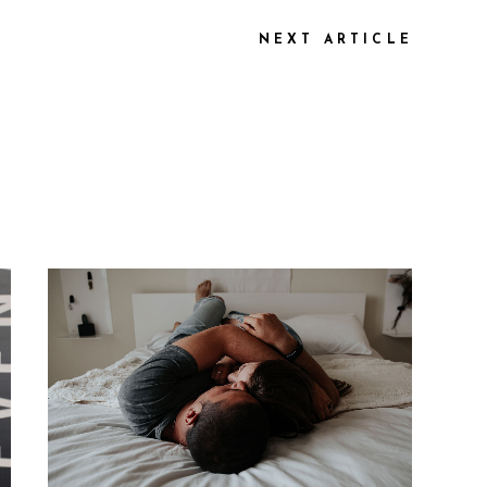
NEXT ARTICLE