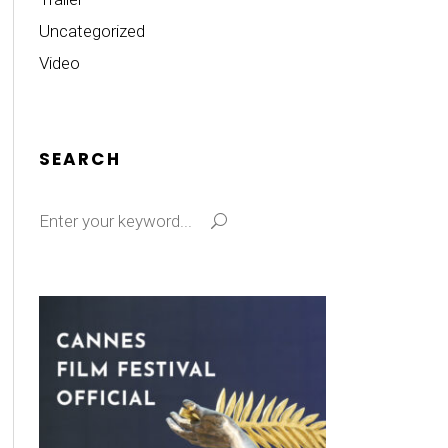
Uncategorized
Video
SEARCH