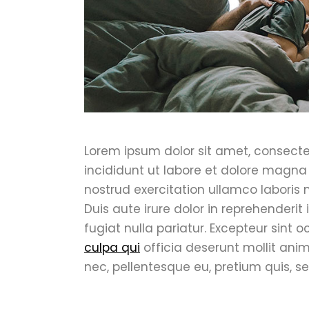
Lorem ipsum dolor sit amet, consecte
incididunt ut labore et dolore magna
nostrud exercitation ullamco laboris
Duis aute irure dolor in reprehenderit 
fugiat nulla pariatur. Excepteur sint
culpa qui
officia deserunt mollit anim
nec, pellentesque eu, pretium quis, s