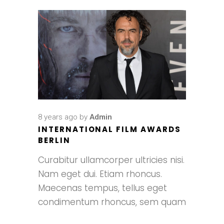
8 years ago
by
Admin
INTERNATIONAL FILM AWARDS
BERLIN
Curabitur ullamcorper ultricies nisi.
Nam eget dui. Etiam rhoncus.
Maecenas tempus, tellus eget
condimentum rhoncus, sem quam