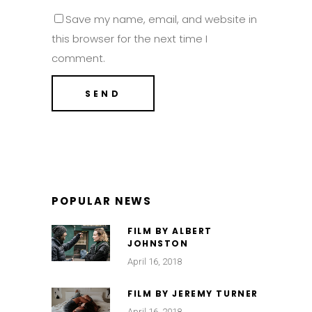
Save my name, email, and website in
this browser for the next time I
comment.
POPULAR NEWS
FILM BY ALBERT
JOHNSTON
April 16, 2018
FILM BY JEREMY TURNER
April 16, 2018