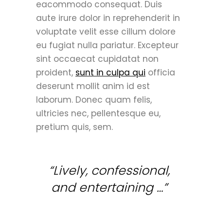
eacommodo consequat. Duis
aute irure dolor in reprehenderit in
voluptate velit esse cillum dolore
eu fugiat nulla pariatur. Excepteur
sint occaecat cupidatat non
proident,
sunt in culpa qui
officia
deserunt mollit anim id est
laborum. Donec quam felis,
ultricies nec, pellentesque eu,
pretium quis, sem.
“Lively, confessional,
and entertaining …”