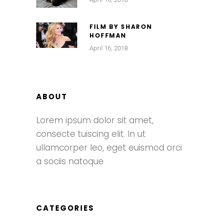
FILM BY SHARON
HOFFMAN
April 16, 2018
ABOUT
Lorem ipsum dolor sit amet,
consecte tuiscing elit. In ut
ullamcorper leo, eget euismod orci
a sociis natoque
CATEGORIES