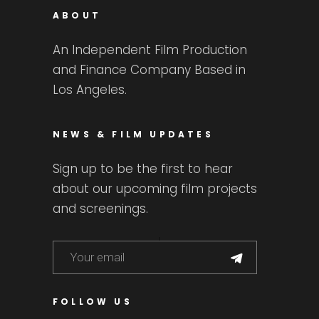
ABOUT
An Independent Film Production
and Finance Company Based in
Los Angeles.
NEWS & FILM UPDATES
Sign up to be the first to hear
about our upcoming film projects
and screenings.
FOLLOW US