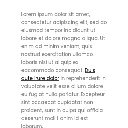
Lorem ipsum dolor sit amet,
consectetur adipiscing elit, sed do
eiusmod tempor incididunt ut
labore et dolore magna aliqua. Ut
enim ad minim veniam, quis
nostrud exercitation ullamco
laboris nisi ut aliquip ex
eacommodo consequat.
Duis
aute irure dolor
in reprehenderit in
voluptate velit esse cillum dolore
eu fugiat nulla pariatur. Excepteur
sint occaecat cupidatat non
proident, sunt in culpa qui officia
deserunt mollit anim id est
laborum.