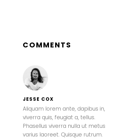
COMMENTS
JESSE COX
Aliquam lorem ante, dapibus in,
viverra quis, feugiat a, tellus.
Phasellus viverra nulla ut metus
varius laoreet. Quisque rutrum.