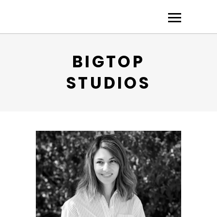
BIGTOP
STUDIOS