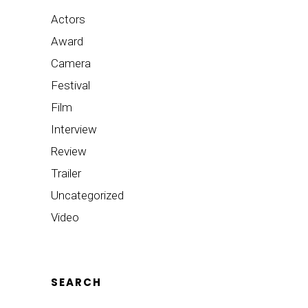
Actors
Award
Camera
Festival
Film
Interview
Review
Trailer
Uncategorized
Video
SEARCH