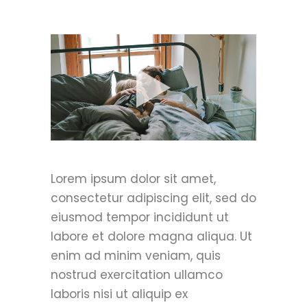
Lorem ipsum dolor sit amet,
consectetur adipiscing elit, sed do
eiusmod tempor incididunt ut
labore et dolore magna aliqua. Ut
enim ad minim veniam, quis
nostrud exercitation ullamco
laboris nisi ut aliquip ex