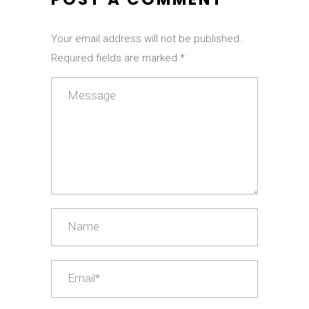
Your email address will not be published.
Required fields are marked *