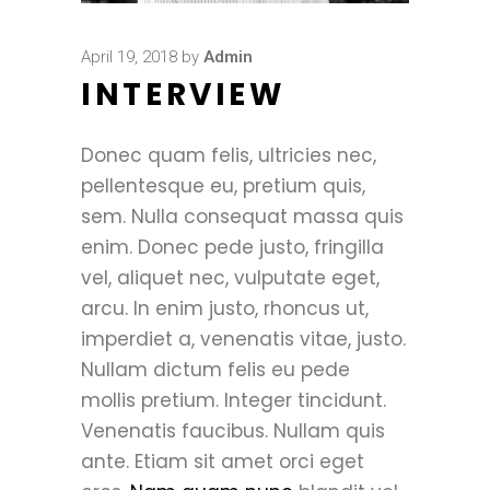
April 19, 2018
by
Admin
INTERVIEW
Donec quam felis, ultricies nec,
pellentesque eu, pretium quis,
sem. Nulla consequat massa quis
enim. Donec pede justo, fringilla
vel, aliquet nec, vulputate eget,
arcu. In enim justo, rhoncus ut,
imperdiet a, venenatis vitae, justo.
Nullam dictum felis eu pede
mollis pretium. Integer tincidunt.
Venenatis faucibus. Nullam quis
ante. Etiam sit amet orci eget