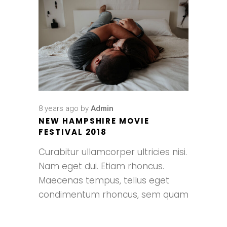
8 years ago
by
Admin
NEW HAMPSHIRE MOVIE
FESTIVAL 2018
Curabitur ullamcorper ultricies nisi.
Nam eget dui. Etiam rhoncus.
Maecenas tempus, tellus eget
condimentum rhoncus, sem quam