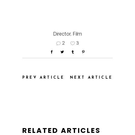
Director
,
Film
2
3
PREV ARTICLE
NEXT ARTICLE
RELATED ARTICLES