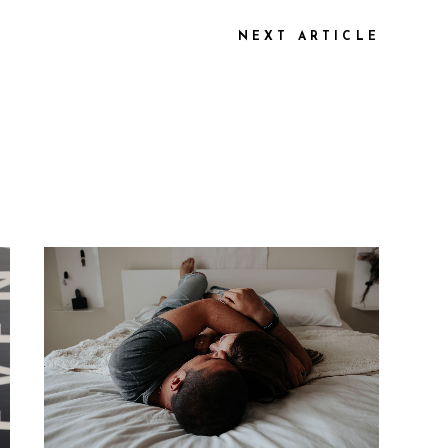
NEXT ARTICLE