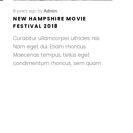
8 years ago
by
Admin
NEW HAMPSHIRE MOVIE
FESTIVAL 2018
Curabitur ullamcorper ultricies nisi.
Nam eget dui. Etiam rhoncus.
Maecenas tempus, tellus eget
condimentum rhoncus, sem quam