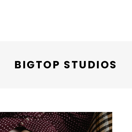
BIGTOP STUDIOS