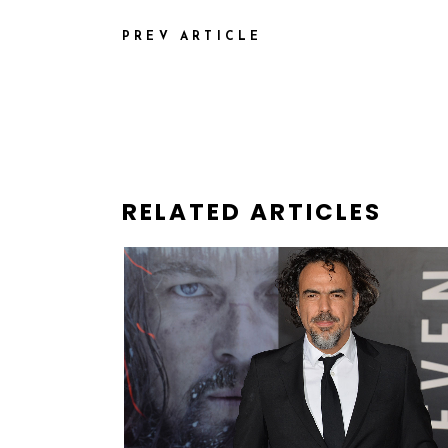
PREV ARTICLE
RELATED ARTICLES