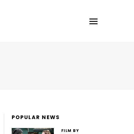
POPULAR NEWS
FILM BY