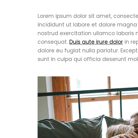
Lorem ipsum dolor sit amet, consecte
incididunt ut labore et dolore magna
nostrud exercitation ullamco laboris
consequat.
Duis aute irure dolor
in re
dolore eu fugiat nulla pariatur. Exce
sunt in culpa qui officia deserunt mol