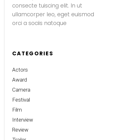
consecte tuiscing elit. In ut
ullamcorper leo, eget euismod
orci a sociis natoque
CATEGORIES
Actors
Award
Camera
Festival
Film
Interview
Review
Trailer