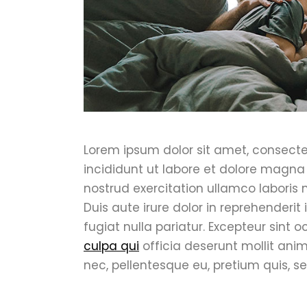
Lorem ipsum dolor sit amet, consecte
incididunt ut labore et dolore magna
nostrud exercitation ullamco laboris
Duis aute irure dolor in reprehenderit 
fugiat nulla pariatur. Excepteur sint
culpa qui
officia deserunt mollit anim
nec, pellentesque eu, pretium quis, s