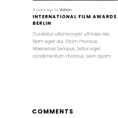
8 years ago
by
Admin
INTERNATIONAL FILM AWARDS
BERLIN
Curabitur ullamcorper ultricies nisi.
Nam eget dui. Etiam rhoncus.
Maecenas tempus, tellus eget
condimentum rhoncus, sem quam
COMMENTS