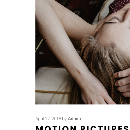
April 17, 2018
by
Admin
MOTION PICTURES