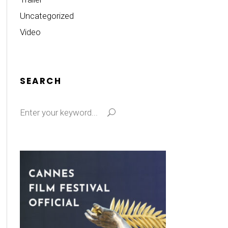
Uncategorized
Video
SEARCH