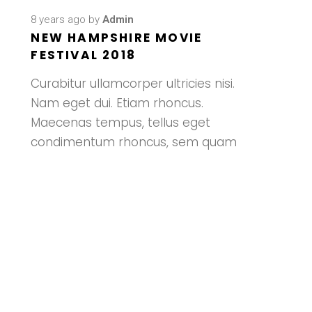
8 years ago
by
Admin
NEW HAMPSHIRE MOVIE
FESTIVAL 2018
Curabitur ullamcorper ultricies nisi.
Nam eget dui. Etiam rhoncus.
Maecenas tempus, tellus eget
condimentum rhoncus, sem quam