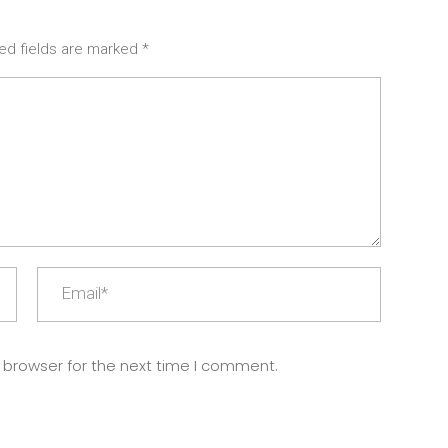
ed fields are marked *
 browser for the next time I comment.