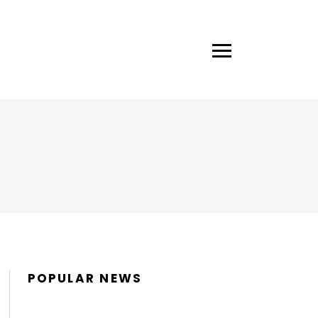
POPULAR NEWS