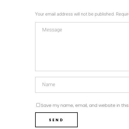
Your email address will not be published. Requir
Save my name, email, and website in this