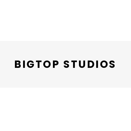
BIGTOP STUDIOS