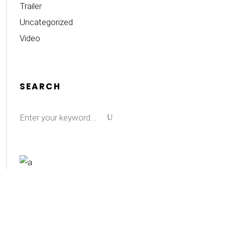
Trailer
Uncategorized
Video
SEARCH