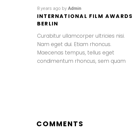
8 years ago
by
Admin
INTERNATIONAL FILM AWARDS
BERLIN
Curabitur ullamcorper ultricies nisi.
Nam eget dui. Etiam rhoncus.
Maecenas tempus, tellus eget
condimentum rhoncus, sem quam
COMMENTS