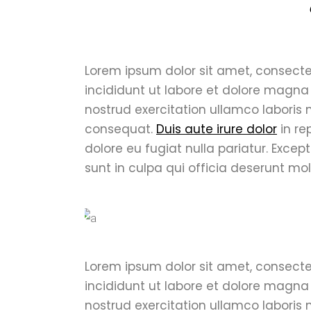
Lorem ipsum dolor sit amet, consecte
incididunt ut labore et dolore magna
nostrud exercitation ullamco laboris
consequat.
Duis aute irure dolor
in re
dolore eu fugiat nulla pariatur. Exce
sunt in culpa qui officia deserunt mol
Lorem ipsum dolor sit amet, consecte
incididunt ut labore et dolore magna
nostrud exercitation ullamco laboris