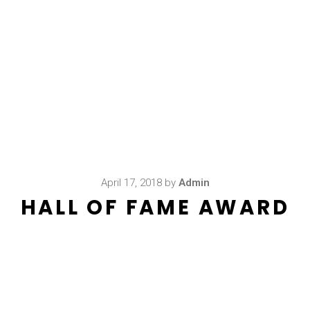
April 17, 2018
by
Admin
HALL OF FAME AWARD