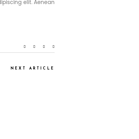
ipiscing elit. Aenean
NEXT ARTICLE