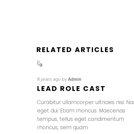
RELATED ARTICLES
8 years ago
by
Admin
LEAD ROLE CAST
Curabitur ullamcorper ultricies nisi. N
eget dui. Etiam rhoncus. Maecenas
tempus, tellus eget condimentum
rhoncus, sem quam