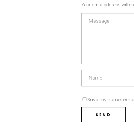
Your email address will n
Save my name, email,