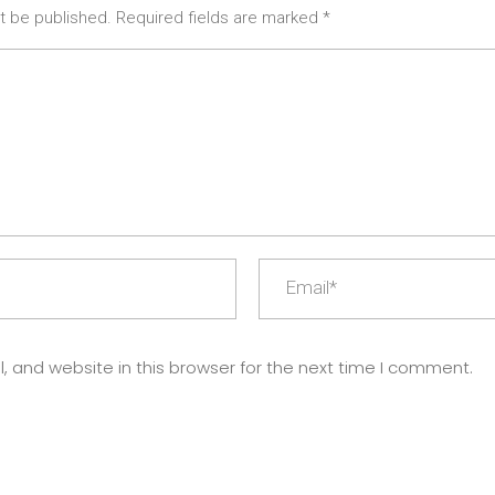
ot be published. Required fields are marked *
 and website in this browser for the next time I comment.