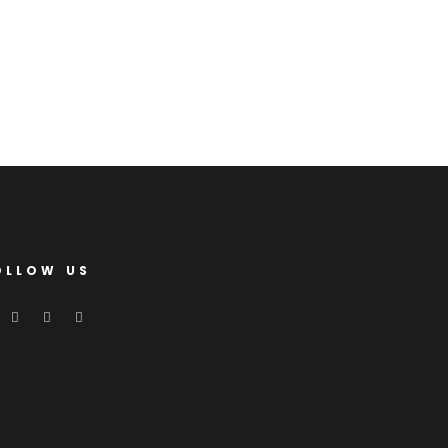
OLLOW US