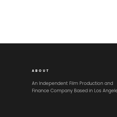
ABOUT
An Independent Film Production and
Finance Company Based in Los Angele