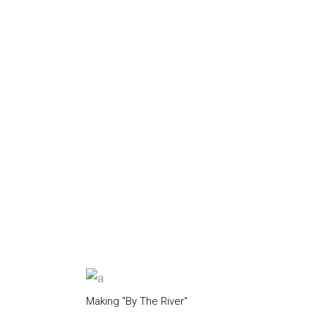
Making "By The River"